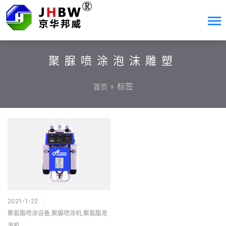
聚脲喷涂泡沫雕塑
» 标签
首页
2021-1-22
聚氨酯喷涂设备,聚脲喷涂机,聚氨酯发
泡机