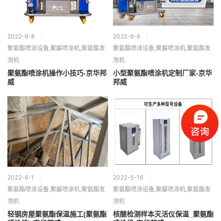
2022-6-8
2022-6-6
聚氨酯喷涂设备,聚脲喷涂机,聚氨酯发
聚氨酯喷涂设备,聚脲喷涂机,聚氨酯发
泡机
泡机
聚氨酯喷涂机操作小技巧-京华邦
小型聚氨酯喷涂机定制厂家-京华
威
邦威
2022-6-1
2022-5-16
聚氨酯喷涂设备,聚脲喷涂机,聚氨酯发
聚氨酯喷涂设备,聚脲喷涂机,聚氨酯发
泡机
泡机
轻钢房屋聚氨酯保温施工(聚氨酯
核酸检测样本灭活仪保温_聚氨酯