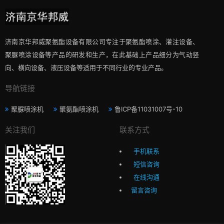
济南京华邦威聚氨酯设备有限公司专注于聚氨酯喷涂、灌注设备、
聚脲喷涂设备等产品的研发和生产，在此基础上产品细分为气动竖
向、横向设备、液压设备等适用于不同行业的专业产品。
导航链接
聚脲喷涂机
聚氨酯喷涂机
鲁ICP备11031007号-10
关注我们
联系方式
手机联系
短信咨询
在线沟通
留言咨询