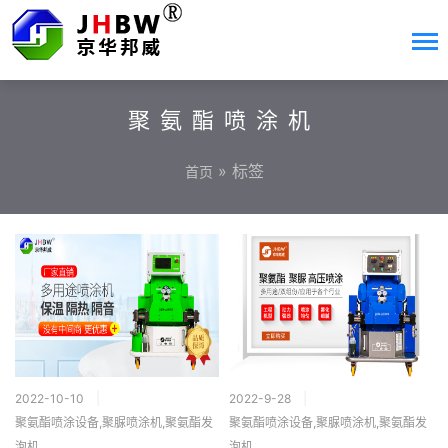
聚氨酯喷涂机
» 标签
首页
2022-10-10
2022-9-28
聚氨酯喷涂设备,聚脲喷涂机,聚氨酯发
聚氨酯喷涂设备,聚脲喷涂机,聚氨酯发
泡机
泡机